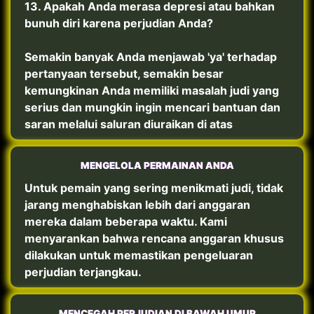
13. Apakah Anda merasa depresi atau bahkan
bunuh diri karena perjudian Anda?
Semakin banyak Anda menjawab 'ya' terhadap
pertanyaan tersebut, semakin besar
kemungkinan Anda memiliki masalah judi yang
serius dan mungkin ingin mencari bantuan dan
saran melalui saluran diuraikan di atas
MENGELOLA PERMAINAN ANDA
Untuk pemain yang sering menikmati judi, tidak
jarang menghabiskan lebih dari anggaran
mereka dalam beberapa waktu. Kami
menyarankan bahwa rencana anggaran khusus
dilakukan untuk memastikan pengeluaran
perjudian terjangkau.
MENCEGAH PERJUDIAN DI BAWAH UMUR