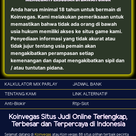
Anda harus minimal 18 tahun untuk bermain di
Koinvegas. Kami melakukan pemeriksaan untuk
memastikan bahwa tidak ada orang di bawah
usia hukum memiliki akses ke situs game kami.
Penyediaan informasi yang tidak akurat atau
tidak jujur tentang usia pemain akan
mengakibatkan perampasan setiap
kemenangan dan dapat mengakibatkan sipil dan
/ atau tuntutan pidana.
KALKULATOR MIX PARLAY
JADWAL BANK
TENTANG KAMI
LINK ALTERNATIF
Anti-Blokir
Rtp-Slot
Koinvegas Situs Judi Online Terlengkap,
Terbesar dan Terpercaya di Indonesia
Selamat datang di
Koinvegas
atau Koin vegas 88 situs pilihan terbaik pecinta