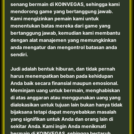
senang bermain di KOINVEGAS, sehingga kami
mendorong game yang bertanggung jawab.
Kami mengizinkan pemain kami untuk
menentukan batas mereka dari game yang
bertanggung jawab, kemudian kami membantu
dengan alat manajemen yang memungkinkan
anda mengatur dan mengontrol batasan anda
sendiri.
Judi adalah bentuk hiburan, dan tidak pernah
harus menempatkan beban pada kehidupan
Anda baik secara finansial maupun emosional.
Meminjam uang untuk bermain, menghabiskan
di atas anggaran atau menggunakan uang yang
dialokasikan untuk tujuan lain bukan hanya tidak
bijaksana tetapi dapat menyebabkan masalah
yang signifikan untuk Anda dan orang lain di
sekitar Anda. Kami ingin Anda menikmati
bermain di KOINVEGAS, sehingga bertaruh