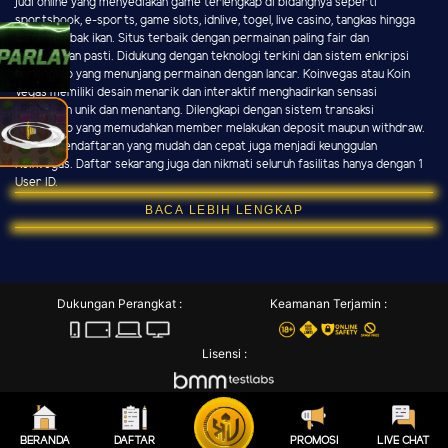
judi online yang menyediakan game terlengkap di bidangnya seperti
sportsbook, e-sports, game slots, idnlive, togel, live casino, tangkas hingga
game tembak ikan. Situs terbaik dengan permainan paling fair dan
kemenangan pasti. Didukung dengan teknologi terkini dan sistem enkripsi
terlengkap yang menunjang permainan dengan lancar. Koinvegas atau Koin
Vegas memiliki desain menarik dan interaktif menghadirkan sensasi
permainan unik dan menantang. Dilengkapi dengan sistem transaksi
terlengkap yang memudahkan member melakukan deposit maupun withdraw.
Proses pendaftaran yang mudah dan cepat juga menjadi keunggulan
Koinvegas. Daftar sekarang juga dan nikmati seluruh fasilitas hanya dengan 1
User ID.
BACA LEBIH LENGKAP
Dukungan Perangkat :
Keamanan Terjamin :
Lisensi :
Copyright © - KOINVEGAS. Seluruh hak cipta dilindungi
BERANDA
DAFTAR
PROMOSI
LIVE CHAT