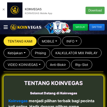
×
KOINVEGAS
Download
KOINVEGAS Mobile App
MASUK
DAFTAR
TENTANG KAMI
MOBILE
INFO
Kebijakan
Phising
KALKULATOR MIX PARLAY
VIDEO KOINVEGAS
Anti-Blokir
Rtp-Slot
TENTANG KOINVEGAS
Selamat Datang di Koinvegas
Koinvegas
menjadi pilihan terbaik bagi pecinta
judi online. Hadir dengan pilihan game