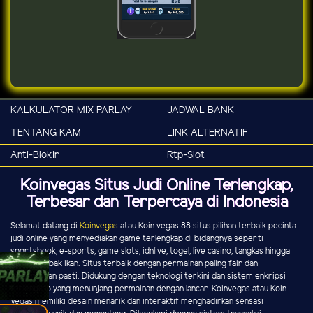
KALKULATOR MIX PARLAY
JADWAL BANK
TENTANG KAMI
LINK ALTERNATIF
Anti-Blokir
Rtp-Slot
Koinvegas Situs Judi Online Terlengkap,
Terbesar dan Terpercaya di Indonesia
Selamat datang di
Koinvegas
atau Koin vegas 88 situs pilihan terbaik pecinta
judi online yang menyediakan game terlengkap di bidangnya seperti
sportsbook, e-sports, game slots, idnlive, togel, live casino, tangkas hingga
game tembak ikan. Situs terbaik dengan permainan paling fair dan
kemenangan pasti. Didukung dengan teknologi terkini dan sistem enkripsi
terlengkap yang menunjang permainan dengan lancar. Koinvegas atau Koin
Vegas memiliki desain menarik dan interaktif menghadirkan sensasi