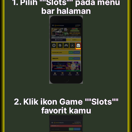
1. Pilih ""Slots"" pada menu
bar halaman
2. Klik ikon Game ""Slots""
favorit kamu