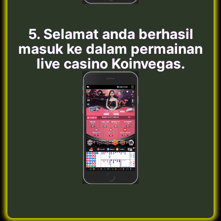
5. Selamat anda berhasil
masuk ke dalam permainan
live casino Koinvegas.