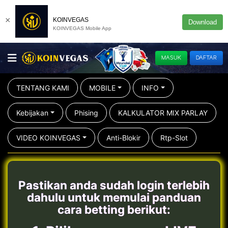
×
KOINVEGAS
Download
KOINVEGAS Mobile App
MASUK
DAFTAR
TENTANG KAMI
MOBILE
INFO
Kebijakan
Phising
KALKULATOR MIX PARLAY
VIDEO KOINVEGAS
Anti-Blokir
Rtp-Slot
Pastikan anda sudah login terlebih
dahulu untuk memulai panduan
cara betting berikut: