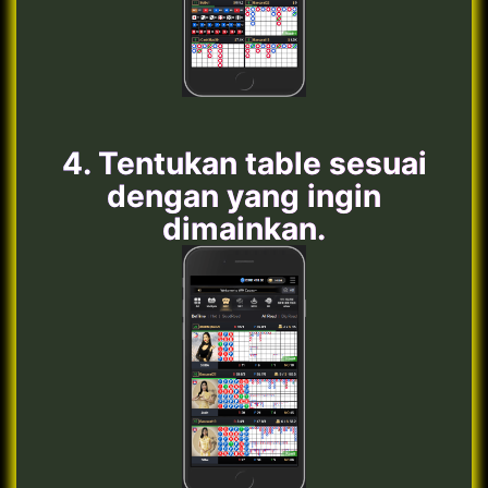
4. Tentukan table sesuai
dengan yang ingin
dimainkan.